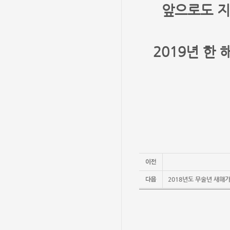
앞으로도 
2019년 한
2018년도 무술년 새해