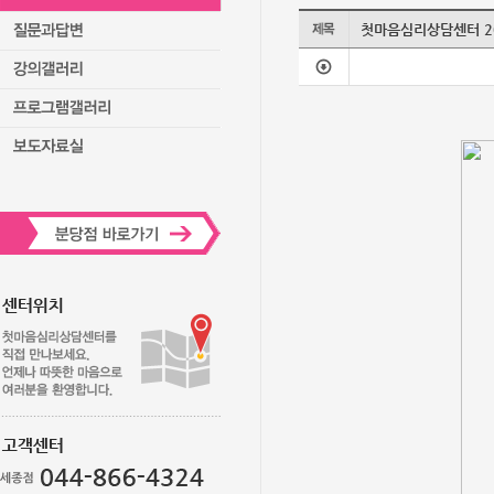
첫마음심리상담센터 2