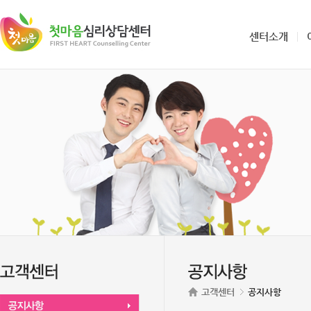
센터소개
고객센터
공지사항